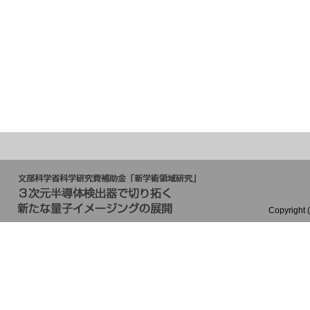
Copyrig