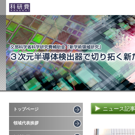
ニュース記
トップページ
領域代表挨拶